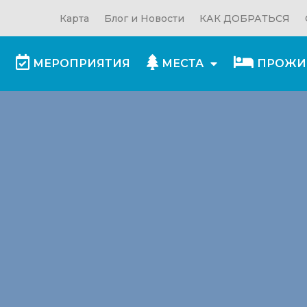
Карта
Блог и Новости
КАК ДОБРАТЬСЯ
МЕРОПРИЯТИЯ
МЕСТА
ПРОЖИ