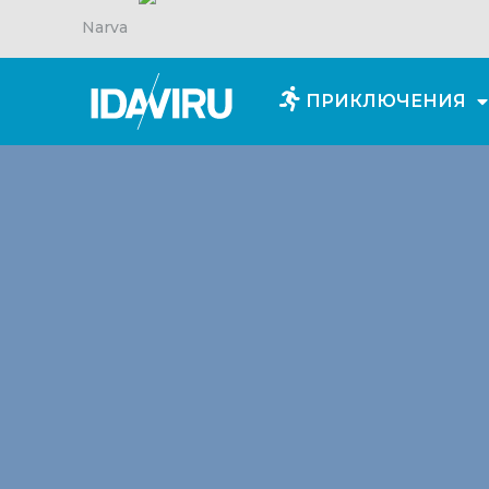
Narva
ПРИКЛЮЧЕНИЯ