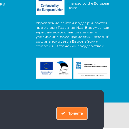
ка
financed by the European
Union
Управление сайтом поддерживается
проектом «Развитие Ида-Вирумаа как
туристического направления и
увеличение посещаемости», который
софинансируется Европейским
союзом и Эстонским государством
Принять