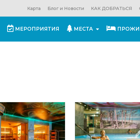
Карта
Блог и Новости
КАК ДОБРАТЬСЯ
МЕРОПРИЯТИЯ
МЕСТА
ПРОЖИ