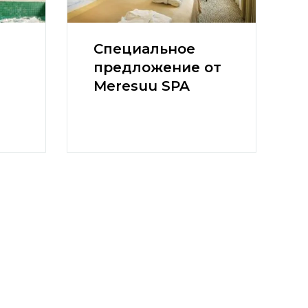
Специальное
предложение от
Meresuu SPA