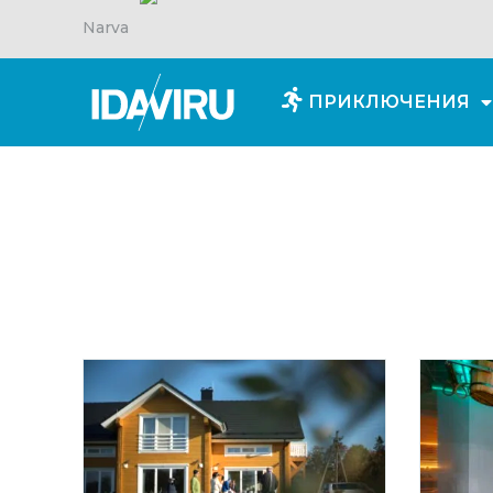
Narva
ПРИКЛЮЧЕНИЯ