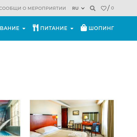
0
СООБЩИ О МЕРОПРИЯТИИ
RU
ВАНИЕ
ПИТАНИЕ
ШОПИНГ