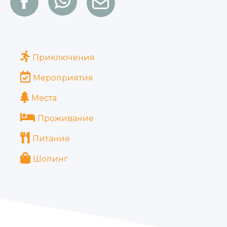
Приключения
Мероприятия
Места
Проживание
Питание
Шопинг