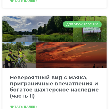
ЧИТАТЬ ДАЛЕЕ »
ДЛЯ ВДОХНОВЕНИЯ
Невероятный вид с маяка,
приграничные впечатления и
богатое шахтерское наследие
(часть II)
ЧИТАТЬ ДАЛЕЕ »