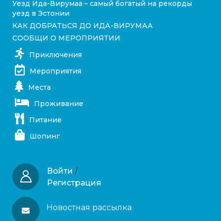
Уезд Ида-Вирумаа – самый богатый на рекорды
уезд в Эстонии
КАК ДОБРАТЬСЯ ДО ИДА-ВИРУМАА
СООБЩИ О МЕРОПРИЯТИИ
Приключения
Мероприятия
Места
Проживание
Питание
Шопинг
Войти
/
Регистрация
Новостная рассылка