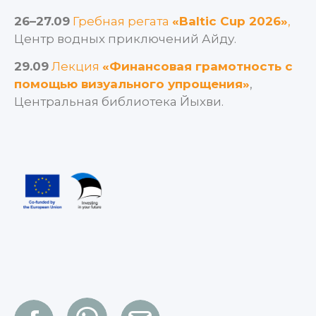
26–27.09
Гребная регата
«Baltic Cup 2026»
,
Центр водных приключений Айду.
29.09
Лекция
«Финансовая грамотность с
помощью визуального упрощения»
,
Центральная библиотека Йыхви.