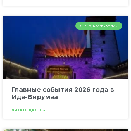
ДЛЯ ВДОХНОВЕНИЯ
Главные события 2026 года в
Ида-Вирумаа
ЧИТАТЬ ДАЛЕЕ »