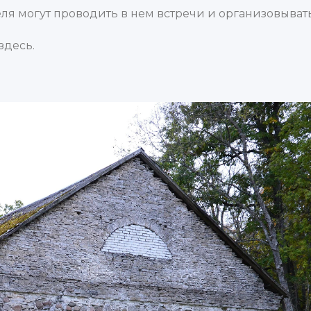
теля могут проводить в нем встречи и организовыва
здесь.