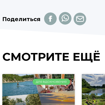
Поделиться
СМОТРИТЕ ЕЩЁ
ДЛЯ ВДОХНОВЕНИЯ