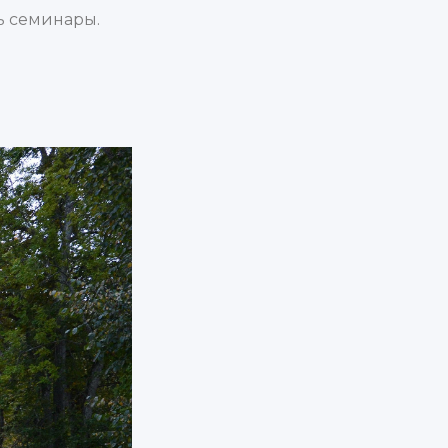
ть семинары.