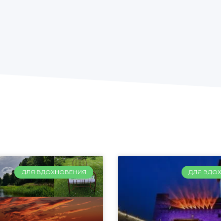
ДЛЯ ВДОХНОВЕНИЯ
ДЛЯ ВДО