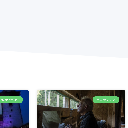
ХНОВЕНИЯ
НОВОСТИ