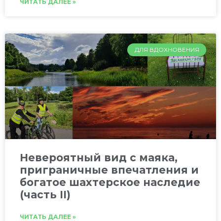
ЧИТАТЬ ДАЛЕЕ »
ДЛЯ ВДОХНОВЕНИЯ
Невероятный вид с маяка,
приграничные впечатления и
богатое шахтерское наследие
(часть II)
ЧИТАТЬ ДАЛЕЕ »