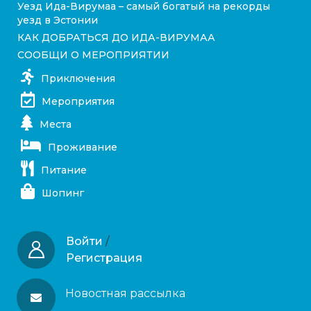
Уезд Ида-Вирумаа – самый богатый на рекорды
уезд в Эстонии
КАК ДОБРАТЬСЯ ДО ИДА-ВИРУМАА
СООБЩИ О МЕРОПРИЯТИИ
Приключения
Мероприятия
Места
Проживание
Питание
Шопинг
Войти
/
Регистрация
Новостная рассылка