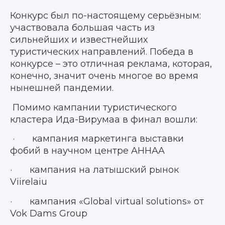
Конкурс был по-настоящему серьёзным:
участвовала большая часть из
сильнейших и известнейших
туристических направлений. Победа в
конкурсе – это отличная реклама, которая,
конечно, значит очень многое во время
нынешней пандемии.
Помимо кампании туристического
кластера Ида-Вирумаа в финал вошли:
· кампания маркетинга выставки
фобий в научном центре
AHHAA
· кампания на латышский рынок
Viirelaiu
· кампания «Global virtual solutions» от
Vok Dams Group