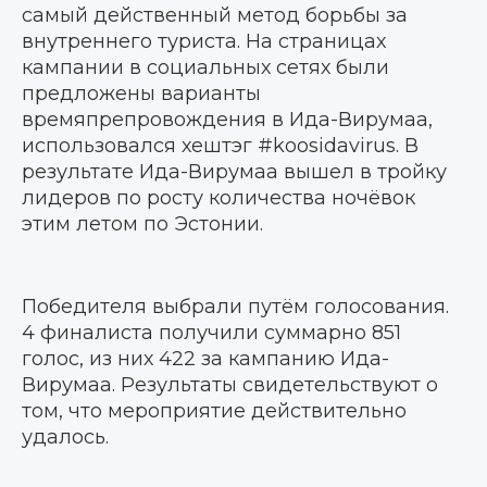
самый действенный метод борьбы за
внутреннего туриста. На страницах
кампании в социальных сетях были
предложены варианты
времяпрепровождения в Ида-Вирумаа,
использовался хештэг #koosidavirus. В
результате Ида-Вирумаа вышел в тройку
лидеров по росту количества ночёвок
этим летом по Эстонии.
Победителя выбрали путём голосования.
4 финалиста получили суммарно 851
голос, из них 422 за кампанию Ида-
Вирумаа. Результаты свидетельствуют о
том, что мероприятие действительно
удалось.