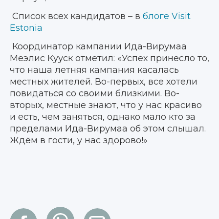
Список всех кандидатов – в
блоге Visit
Estonia
Координатор кампании Ида-Вирумаа
Меэлис Кууск отметил: «Успех принесло то,
что наша летняя кампания касалась
местных жителей. Во-первых, все хотели
повидаться со своими близкими. Во-
вторых, местные знают, что у нас красиво
и есть, чем заняться, однако мало кто за
пределами Ида-Вирумаа об этом слышал.
Ждём в гости, у нас здорово!»