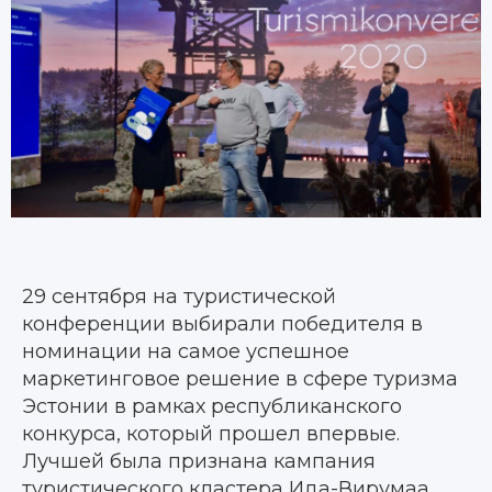
29 сентября на туристической
конференции выбирали победителя в
номинации на самое успешное
маркетинговое решение в сфере туризма
Эстонии в рамках республиканского
конкурса, который прошел впервые.
Лучшей была признана кампания
туристического кластера Ида-Вирумаа,