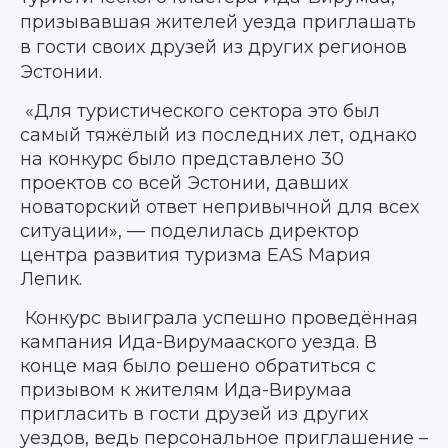
призывавшая жителей уезда приглашать
в гости своих друзей из других регионов
Эстонии.
«Для туристического сектора это был
самый тяжёлый из последних лет, однако
на конкурс было представлено 30
проектов со всей Эстонии, давших
новаторский ответ непривычной для всех
ситуации», — поделилась директор
центра развития туризма EAS Мария
Лепик.
Конкурс выиграла успешно проведённая
кампания Ида-Вирумааского уезда. В
конце мая было решено обратиться с
призывом к жителям Ида-Вирумаа
пригласить в гости друзей из других
уездов, ведь персональное приглашение –