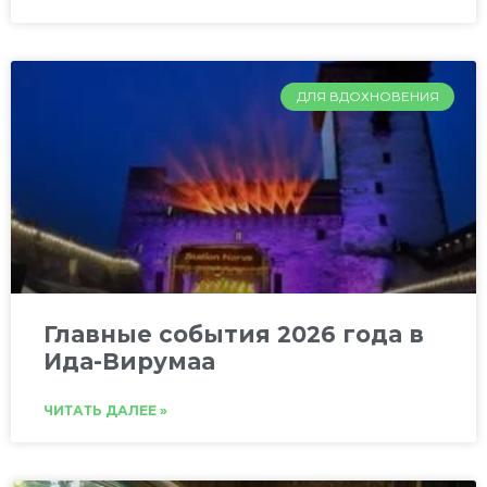
ДЛЯ ВДОХНОВЕНИЯ
Главные события 2026 года в
Ида-Вирумаа
ЧИТАТЬ ДАЛЕЕ »