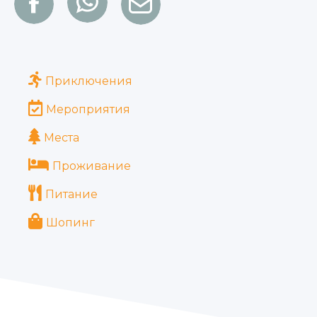
Приключения
Мероприятия
Места
Проживание
Питание
Шопинг