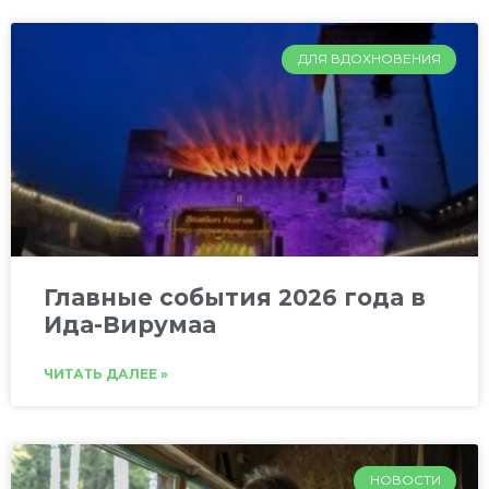
ДЛЯ ВДОХНОВЕНИЯ
Главные события 2026 года в
Ида-Вирумаа
ЧИТАТЬ ДАЛЕЕ »
НОВОСТИ