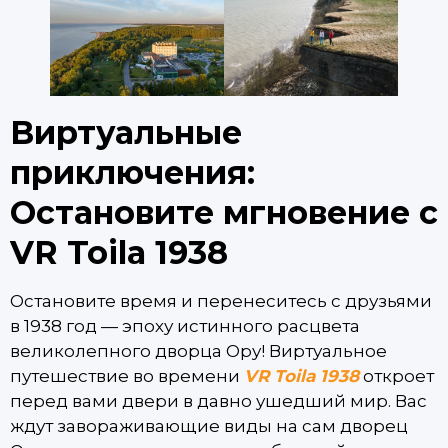
Виртуальные
приключения:
Остановите мгновение с
VR Toila 1938
Остановите время и перенеситесь с друзьями
в 1938 год — эпоху истинного расцвета
великолепного дворца Ору! Виртуальное
путешествие во времени
VR Toila 1938
откроет
перед вами двери в давно ушедший мир. Вас
ждут завораживающие виды на сам дворец