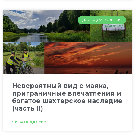
ДЛЯ ВДОХНОВЕНИЯ
Невероятный вид с маяка,
приграничные впечатления и
богатое шахтерское наследие
(часть II)
ЧИТАТЬ ДАЛЕЕ »