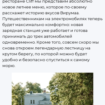
ресторане Cliff мы представим абсолютно
новое летнее меню, которое по-своему
расскажет историю вкусов Вирумаа.
Путешественникам на электромобилях теперь
будет максимально комфортно: новая
зарядная станция уже работает и готова
принимать до трех автомобилей
одновременно. Кроме того, совсем скоро мы
снова откроем легендарную лестницу на
крутом берегу, по которой можно будет
удобно и безопасно спуститься к самому
морю.