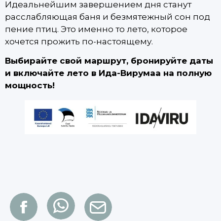
Идеальнейшим завершением дня станут
расслабляющая баня и безмятежный сон под
пение птиц. Это именно то лето, которое
хочется прожить по-настоящему.
Выбирайте свой маршрут, бронируйте даты
и включайте лето в Ида-Вирумаа на полную
мощность!