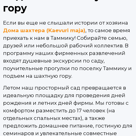
гору
Если вы еще не слышали истории от хозяина
Дома шахтера (Kaevuri maja)
, то самое время
приехать к нам в Таммику! Собирайте семью,
друзей или небольшой рабочий коллектив. В
программу наших фирменных развлечений
входят душевные экскурсии по саду,
поучительные прогулки по поселку Таммику и
подъем на шахтную гору.
Летом наш просторный сад превращается в
идеальную площадку для проведения дней
рождения и летних дней фирмы. Мы готовы с
комфортом разместить до 17 человек (на
отдельных спальных местах), а также
предложить домашнее питание, гостиную для
семинаров и увлекательные совместные