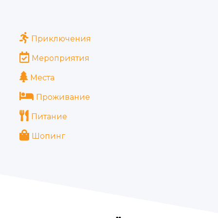
Приключения
Мероприятия
Места
Проживание
Питание
Шопинг