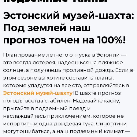
Эстонский музей-шахта:
Под землей наш
прогноз точен на 100%!
Планирование летнего отпуска в Эстонии —
это всегда лотерея: надеешься на пляжное
солнце, а получаешь проливной дождь. Если в
этом сезоне вы хотите составить планы,
которые удадутся на все сто, отправляйтесь в
Эстонский музей-шахту
! В шахте прогноз
погоды всегда стабилен. Надевайте каску,
прыгайте в подземный поезд и
наслаждайтесь приключением, которое не
испортит ни одна дождевая туча. Синоптики
могут ошибаться, а наш подземный климат —