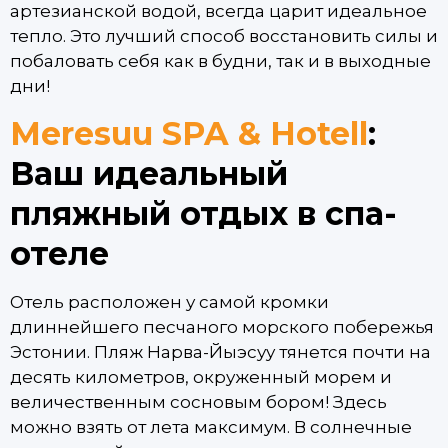
артезианской водой, всегда царит идеальное
тепло. Это лучший способ восстановить силы и
побаловать себя как в будни, так и в выходные
дни!
Meresuu SPA & Hotell
:
Ваш идеальный
пляжный отдых в спа-
отеле
Отель расположен у самой кромки
длиннейшего песчаного морского побережья
Эстонии. Пляж Нарва-Йыэсуу тянется почти на
десять километров, окруженный морем и
величественным сосновым бором! Здесь
можно взять от лета максимум. В солнечные