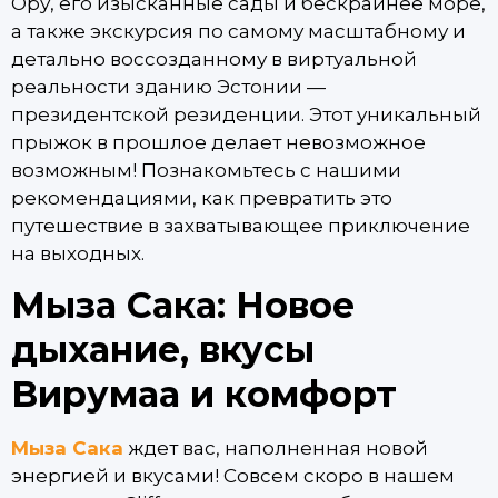
Ору, его изысканные сады и бескрайнее море,
а также экскурсия по самому масштабному и
детально воссозданному в виртуальной
реальности зданию Эстонии —
президентской резиденции. Этот уникальный
прыжок в прошлое делает невозможное
возможным! Познакомьтесь с нашими
рекомендациями, как превратить это
путешествие в захватывающее приключение
на выходных.
Мыза Сака: Новое
дыхание, вкусы
Вирумаа и комфорт
Мыза Сака
ждет вас, наполненная новой
энергией и вкусами! Совсем скоро в нашем