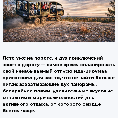
Лето уже на пороге, и дух приключений
зовет в дорогу — самое время спланировать
свой незабываемый отпуск! Ида-Вирумаа
приготовил для вас то, что не найти больше
нигде: захватывающие дух панорамы,
бескрайние пляжи, удивительные вкусовые
открытия и море возможностей для
активного отдыха, от которого сердце
бьется чаще.