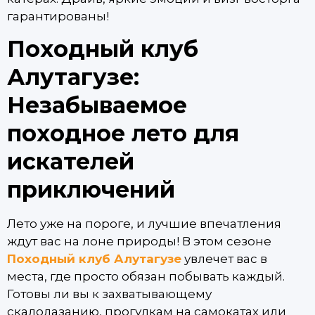
гарантированы!
Походный клуб
Алутагузе:
Незабываемое
походное лето для
искателей
приключений
Лето уже на пороге, и лучшие впечатления
ждут вас на лоне природы! В этом сезоне
Походный клуб Алутагузе
увлечет вас в
места, где просто обязан побывать каждый.
Готовы ли вы к захватывающему
скалолазанию, прогулкам на самокатах или