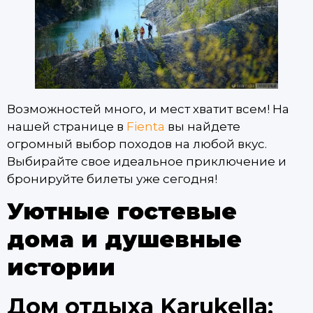
Возможностей много, и мест хватит всем! На
нашей странице в
Fienta
вы найдете
огромный выбор походов на любой вкус.
Выбирайте свое идеальное приключение и
бронируйте билеты уже сегодня!
Уютные гостевые
дома и душевные
истории
Дом отдыха Karukella: