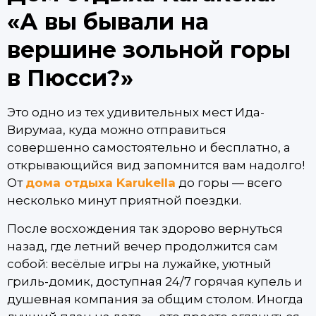
«А вы бывали на
вершине зольной горы
в Пюсси?»
Это одно из тех удивительных мест Ида-
Вирумаа, куда можно отправиться
совершенно самостоятельно и бесплатно, а
открывающийся вид запомнится вам надолго!
От
дома отдыха Karukella
до горы — всего
несколько минут приятной поездки.
После восхождения так здорово вернуться
назад, где летний вечер продолжится сам
собой: весёлые игры на лужайке, уютный
гриль-домик, доступная 24/7 горячая купель и
душевная компания за общим столом. Иногда