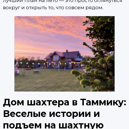
лучший план на лето — это просто оглянуться
вокруг и открыть то, что совсем рядом.
Дом шахтера в Таммику:
Веселые истории и
подъем на шахтную