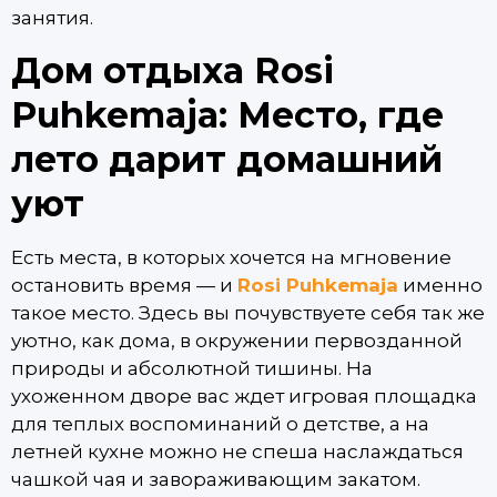
занятия.
Дом отдыха Rosi
Puhkemaja: Место, где
лето дарит домашний
уют
Есть места, в которых хочется на мгновение
остановить время — и
Rosi Puhkemaja
именно
такое место. Здесь вы почувствуете себя так же
уютно, как дома, в окружении первозданной
природы и абсолютной тишины. На
ухоженном дворе вас ждет игровая площадка
для теплых воспоминаний о детстве, а на
летней кухне можно не спеша наслаждаться
чашкой чая и завораживающим закатом.