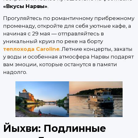
«Вкусы Нарвы»
.
Прогуляйтесь по романтичному прибрежному
променаду, откройте для себя уютные кафе, а
начиная с 29 мая — отправляйтесь в
уникальный круиз по реке на борту
теплохода Caroline
. Летние концерты, закаты
у воды и особенная атмосфера Нарвы подарят
вам эмоции, которые останутся в памяти
надолго.
Йыхви: Подлинные