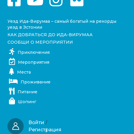
Уезд Ида-Вирумаа – самый богатый на рекорды
уезд в Эстонии
КАК ДОБРАТЬСЯ ДО ИДА-ВИРУМАА
СООБЩИ О МЕРОПРИЯТИИ
Приключения
Мероприятия
Места
Проживание
Питание
Шопинг
Войти
/
Регистрация