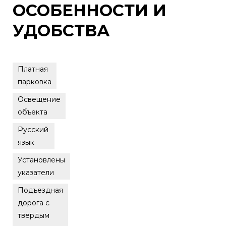
ОСОБЕННОСТИ И
УДОБСТВА
Платная
парковка
Освещение
объекта
Русский
язык
Установлены
указатели
Подъездная
дорога с
твердым