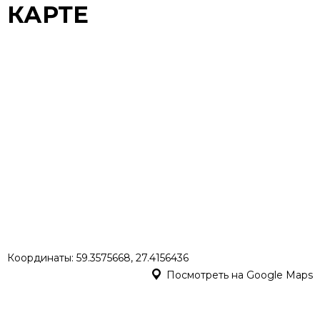
КАРТЕ
Координаты: 59.3575668, 27.4156436
Посмотреть на Google Maps