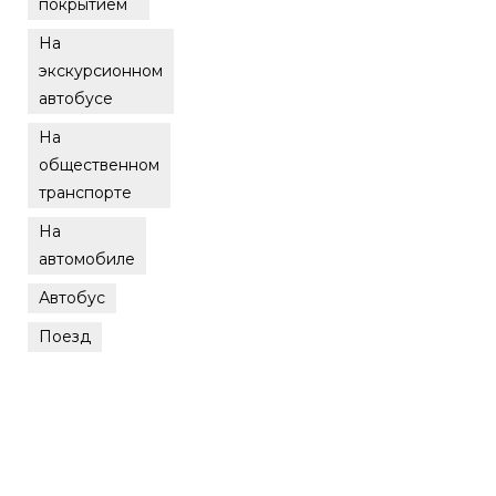
покрытием
На
экскурсионном
автобусе
На
общественном
транспорте
На
автомобиле
Автобус
Поезд