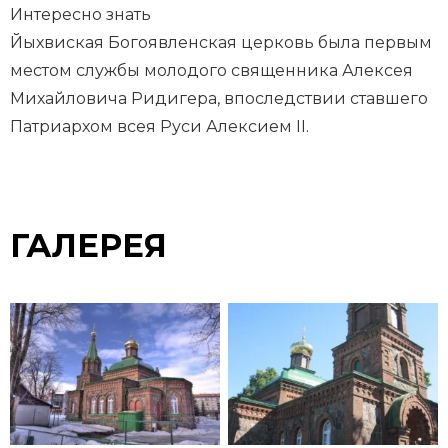
Интересно знать
Йыхвиская Богоявленская церковь была первым
местом службы молодого священника Алексея
Михайловича Ридигера, впоследствии ставшего
Патриархом всея Руси Алексием II.
ГАЛЕРЕЯ