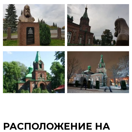
РАСПОЛОЖЕНИЕ НА