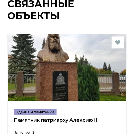
СВЯЗАННЫЕ
ОБЪЕКТЫ
Здания и памятники
Памятник патриарху Алексию II
Jõhvi vald