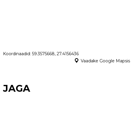
Koordinaadid: 59.3575668, 27.4156436
Vaadake Google Mapsis
JAGA