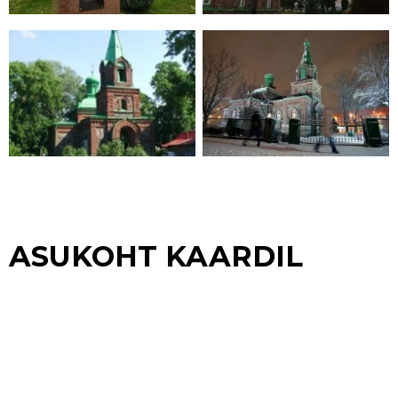
ASUKOHT KAARDIL