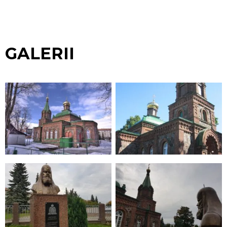
GALERII