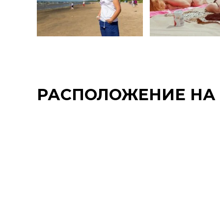
РАСПОЛОЖЕНИЕ НА 