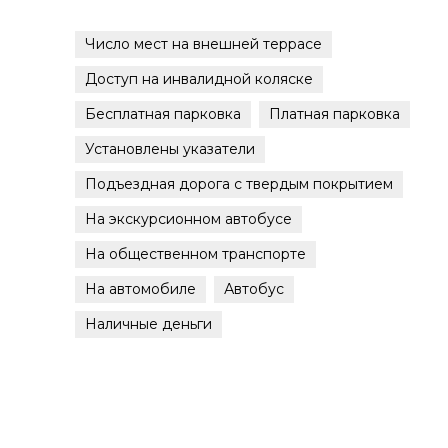
Число мест на внешней террасе
Доступ на инвалидной коляске
Бесплатная парковка
Платная парковка
Установлены указатели
Подъездная дорога с твердым покрытием
На экскурсионном автобусе
На общественном транспорте
На автомобиле
Автобус
Наличные деньги