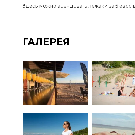
Здесь можно арендовать лежаки за 5 евро в
ГАЛЕРЕЯ