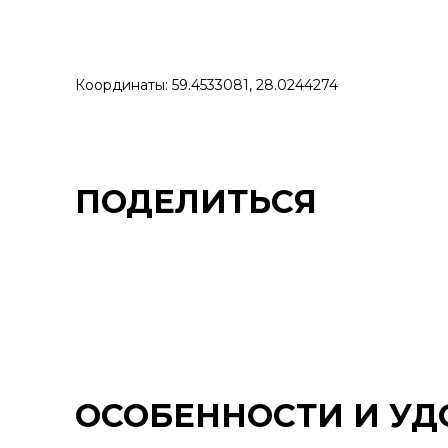
Координаты: 59.4533081, 28.0244274
ПОДЕЛИТЬСЯ
ОСОБЕННОСТИ И УД