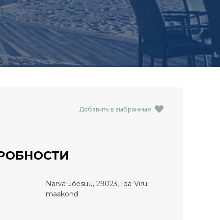
Добавить в выбранные
РОБНОСТИ
Narva-Jõesuu, 29023, Ida-Viru
maakond