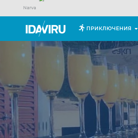
Narva
ПРИКЛЮЧЕНИЯ