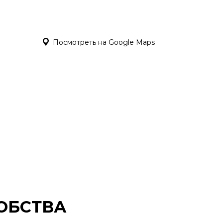
Посмотреть на Google Maps
ОБСТВА