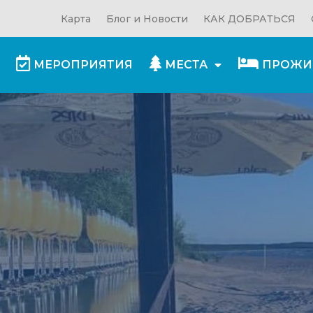
Карта
Блог и Новости
КАК ДОБРАТЬСЯ
МЕРОПРИЯТИЯ
МЕСТА
ПРОЖИ