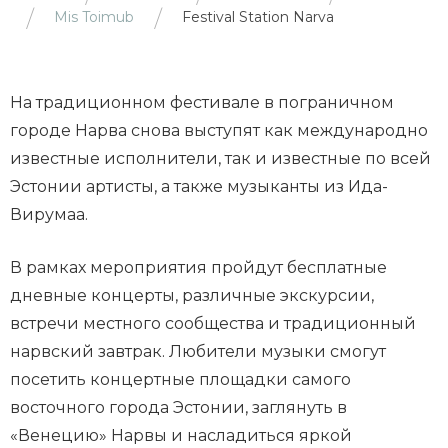
Mis Toimub
Festival Station Narva
На традиционном фестивале в пограничном
городе Нарва снова выступят как международно
известные исполнители, так и известные по всей
Эстонии артисты, а также музыканты из Ида-
Вирумаа.
В рамках мероприятия пройдут бесплатные
дневные концерты, различные экскурсии,
встречи местного сообщества и традиционный
нарвский завтрак. Любители музыки смогут
посетить концертные площадки самого
восточного города Эстонии, заглянуть в
«Венецию» Нарвы и насладиться яркой