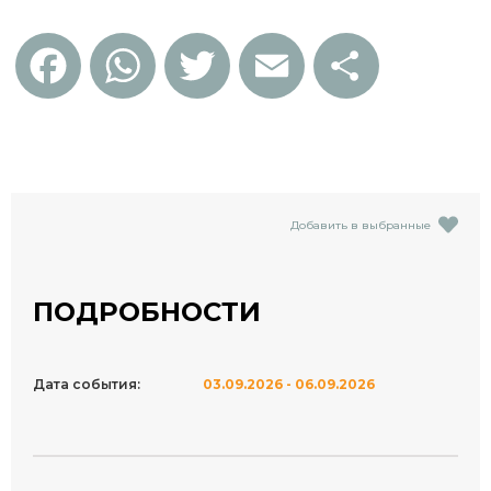
Facebook
WhatsApp
Twitter
Email
Отправить
Добавить в выбранные
ПОДРОБНОСТИ
Дата события:
03.09.2026 - 06.09.2026