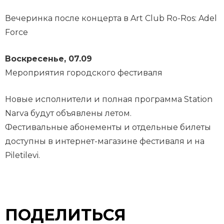
Вечеринка после концерта в Art Club Ro-Ros: Adel
Force
Воскресенье, 07.09
Мероприятия городского фестиваля
Новые исполнители и полная программа Station
Narva будут объявлены летом.
Фестивальные абонементы и отдельные билеты
доступны в интернет-магазине фестиваля и на
Piletilevi.
ПОДЕЛИТЬСЯ