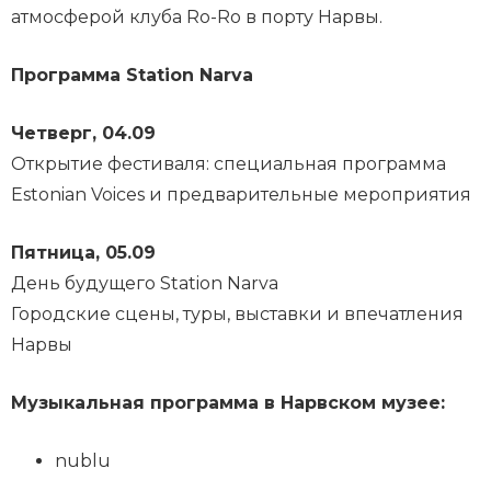
атмосферой клуба Ro-Ro в порту Нарвы.
Программа Station Narva
Четверг, 04.09
Открытие фестиваля: специальная программа
Estonian Voices и предварительные мероприятия
Пятница, 05.09
День будущего Station Narva
Городские сцены, туры, выставки и впечатления
Нарвы
Музыкальная программа в Нарвском музее:
nublu