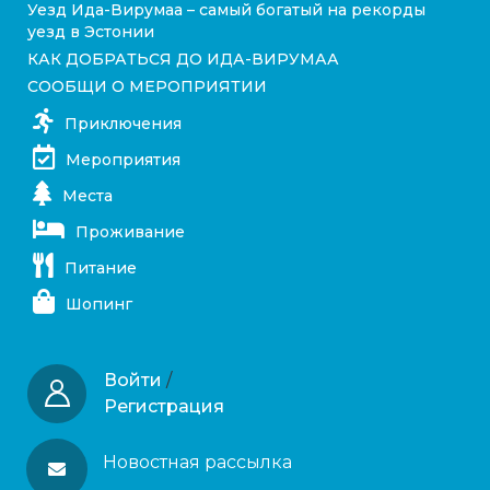
Уезд Ида-Вирумаа – самый богатый на рекорды
уезд в Эстонии
КАК ДОБРАТЬСЯ ДО ИДА-ВИРУМАА
СООБЩИ О МЕРОПРИЯТИИ
Приключения
Мероприятия
Места
Проживание
Питание
Шопинг
Войти
/
Регистрация
Новостная рассылка