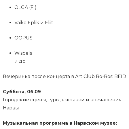
OLGA (FI)
Vaiko Eplik и Eliit
OOPUS
Wispels
и др.
Вечеринка после концерта в Art Club Ro-Ros: BEID
Суббота, 06.09
Городские сцены, туры, выставки и впечатления
Нарвы
Музыкальная программа в Нарвском музее: