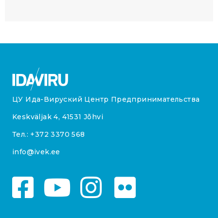
ЦУ Ида-Вируский Центр Предпринимательства
Keskväljak 4, 41531 Jõhvi
Тел.:
+372 3370 568
info@ivek.ee