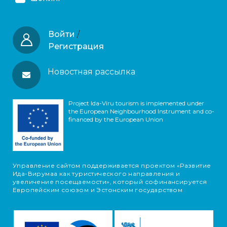
Войти
/
Регистрация
Новостная рассылка
Project Ida-Viru tourism is implemented under
the European Neighbourhood Instrument and co-
financed by the European Union
Управление сайтом поддерживается проектом «Развитие
Ида-Вирумаа как туристического направления и
увеличение посещаемости», который софинансируется
Европейским союзом и Эстонским государством