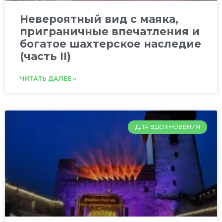
Невероятный вид с маяка,
приграничные впечатления и
богатое шахтерское наследие
(часть II)
ЧИТАТЬ ДАЛЕЕ »
ДЛЯ ВДОХНОВЕНИЯ