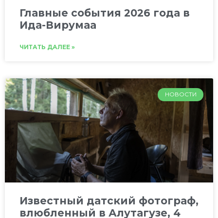
Главные события 2026 года в
Ида-Вирумаа
ЧИТАТЬ ДАЛЕЕ »
НОВОСТИ
Известный датский фотограф,
влюбленный в Алутагузе, 4