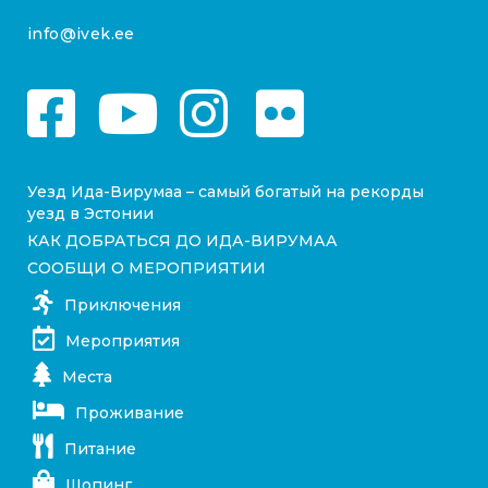
info@ivek.ee
Уезд Ида-Вирумаа – самый богатый на рекорды
уезд в Эстонии
КАК ДОБРАТЬСЯ ДО ИДА-ВИРУМАА
СООБЩИ О МЕРОПРИЯТИИ
Приключения
Мероприятия
Места
Проживание
Питание
Шопинг