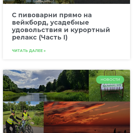
C пивоварни прямо на
вейкборд, усадебные
удовольствия и курортный
релакс (Часть I)
ЧИТАТЬ ДАЛЕЕ »
НОВОСТИ