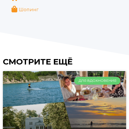
Шопинг
СМОТРИТЕ ЕЩЁ
ДЛЯ ВДОХНОВЕНИЯ