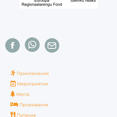
Приключения
Мероприятия
Места
Проживание
Питание