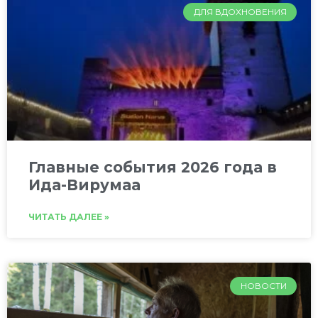
ДЛЯ ВДОХНОВЕНИЯ
Главные события 2026 года в
Ида-Вирумаа
ЧИТАТЬ ДАЛЕЕ »
НОВОСТИ