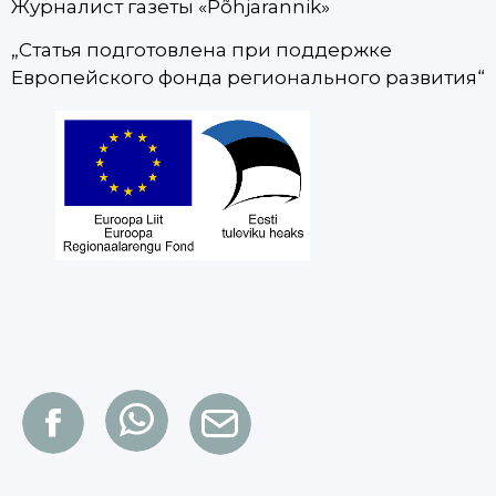
Журналист газеты «Põhjarannik»
„Статья подготовлена при поддержке
Европейского фонда регионального развития“