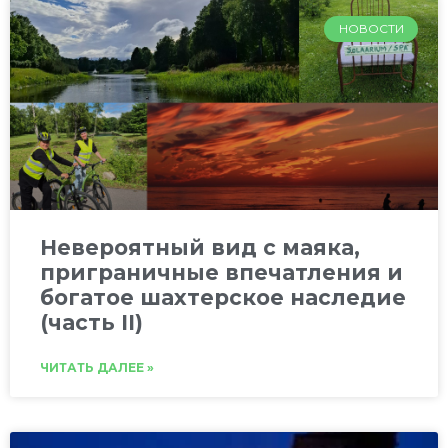
НОВОСТИ
Невероятный вид с маяка,
приграничные впечатления и
богатое шахтерское наследие
(часть II)
ЧИТАТЬ ДАЛЕЕ »