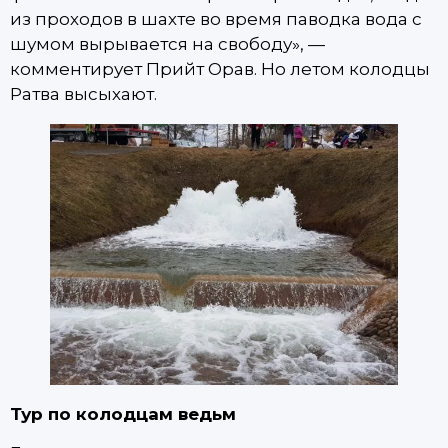
из проходов в шахте во время паводка вода с
шумом вырывается на свободу», —
комментирует Прийт Орав. Но летом колодцы
Ратва высыхают.
Тур по колодцам ведьм