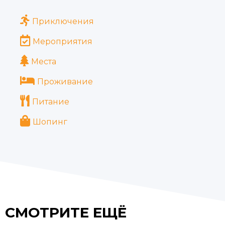
Приключения
Мероприятия
Места
Проживание
Питание
Шопинг
СМОТРИТЕ ЕЩЁ