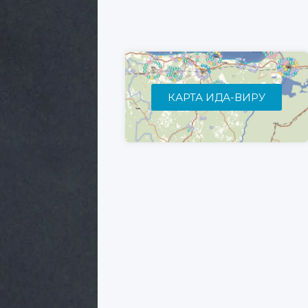
КАРТА ИДА-ВИРУ