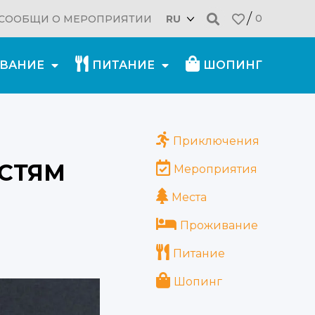
0
СООБЩИ О МЕРОПРИЯТИИ
RU
ВАНИЕ
ПИТАНИЕ
ШОПИНГ
Приключения
СТЯМ
Мероприятия
Места
Проживание
Питание
Шопинг