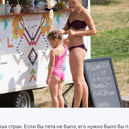
ых стран. Если бы лета не было, его нужно было бы 