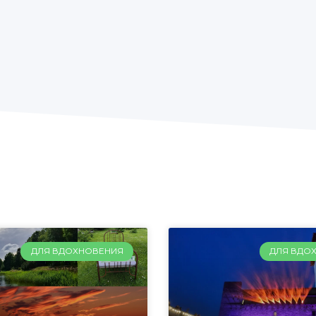
ДЛЯ ВДОХНОВЕНИЯ
ДЛЯ ВДО