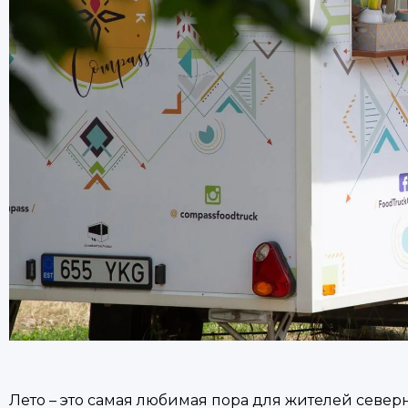
Лето – это самая любимая пора для жителей северн