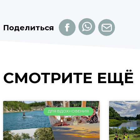
Поделиться
СМОТРИТЕ ЕЩЁ
ДЛЯ ВДОХНОВЕНИЯ