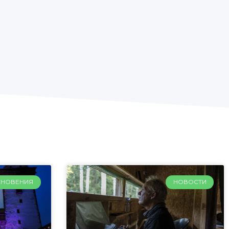
ХНОВЕНИЯ
НОВОСТИ