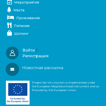
Мероприятия
Места
Проживание
Питание
Шопинг
Войти
/
Регистрация
Новостная рассылка
Project Ida-Viru tourism is implemented under
the European Neighbourhood Instrument and co-
financed by the European Union