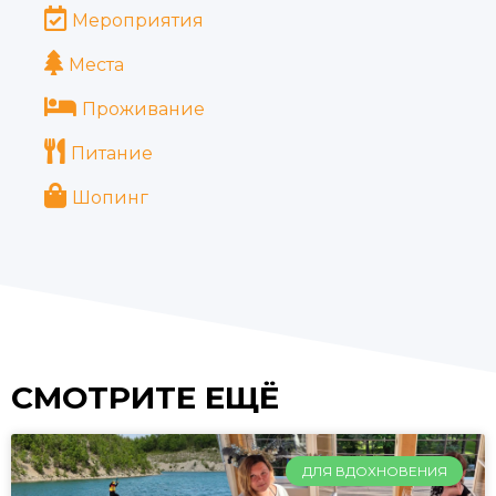
Мероприятия
Места
Проживание
Питание
Шопинг
СМОТРИТЕ ЕЩЁ
ДЛЯ ВДОХНОВЕНИЯ