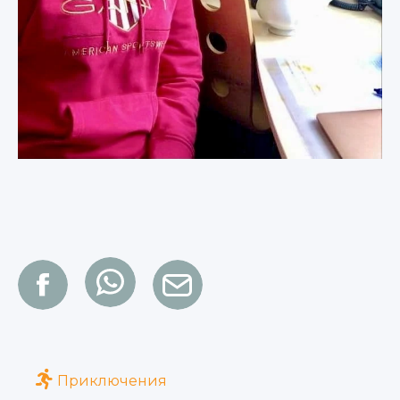
Приключения