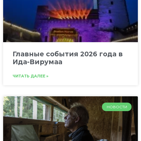
Главные события 2026 года в
Ида-Вирумаа
ЧИТАТЬ ДАЛЕЕ »
НОВОСТИ