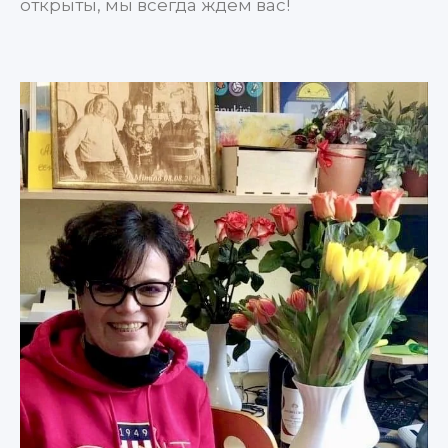
открыты, мы всегда ждем вас!