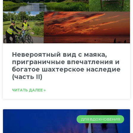
Невероятный вид с маяка,
приграничные впечатления и
богатое шахтерское наследие
(часть II)
ЧИТАТЬ ДАЛЕЕ »
ДЛЯ ВДОХНОВЕНИЯ