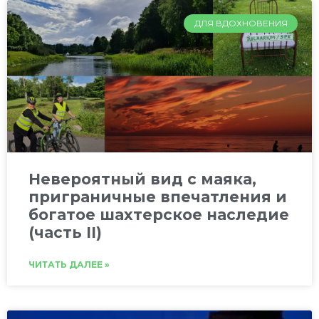
ДЛЯ ВДОХНОВЕНИЯ
Невероятный вид с маяка,
приграничные впечатления и
богатое шахтерское наследие
(часть II)
ЧИТАТЬ ДАЛЕЕ »