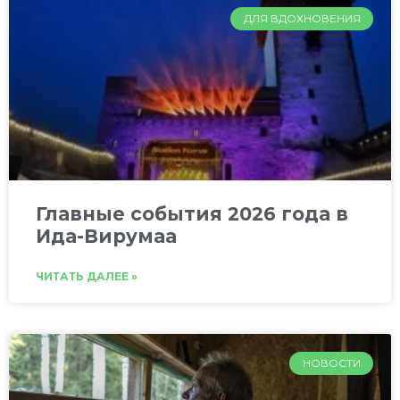
ДЛЯ ВДОХНОВЕНИЯ
Главные события 2026 года в
Ида-Вирумаа
ЧИТАТЬ ДАЛЕЕ »
НОВОСТИ