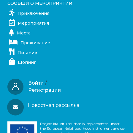
СООБЩИ О МЕРОПРИЯТИИ
Приключения
Мероприятия
Места
Проживание
Питание
Шопинг
Войти
/
Регистрация
Новостная рассылка
Project Ida-Viru tourism is implemented under
the European Neighbourhood Instrument and co-