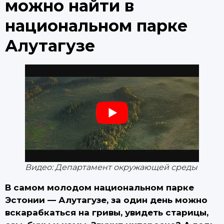
можно найти в
национальном парке
Алутагузе
Видео: Департамент окружающей среды
В самом молодом национальном парке
Эстонии — Алутагузе, за один день можно
вскарабкаться на гривы, увидеть старицы,