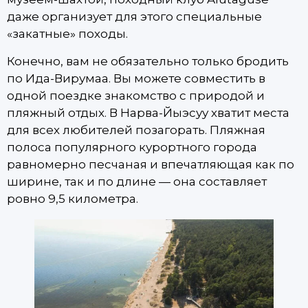
даже организует для этого специальные
«закатные» походы.
Конечно, вам не обязательно только бродить
по Ида-Вирумаа. Вы можете совместить в
одной поездке знакомство с природой и
пляжный отдых. В Нарва-Йыэсуу хватит места
для всех любителей позагорать. Пляжная
полоса популярного курортного города
равномерно песчаная и впечатляющая как по
ширине, так и по длине — она составляет
ровно 9,5 километра.