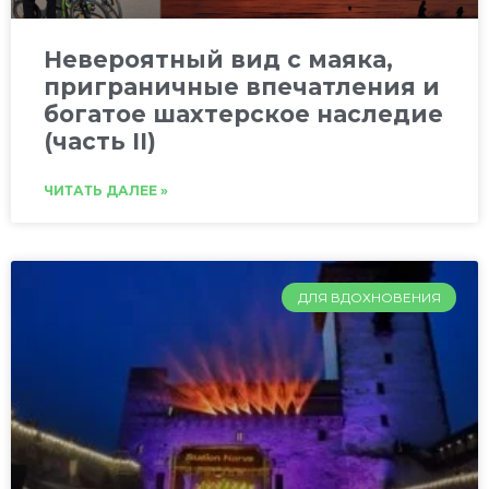
Невероятный вид с маяка,
приграничные впечатления и
богатое шахтерское наследие
(часть II)
ЧИТАТЬ ДАЛЕЕ »
ДЛЯ ВДОХНОВЕНИЯ