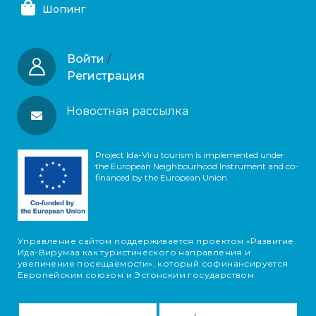
Шопинг
Войти
/
Регистрация
Новостная рассылка
Project Ida-Viru tourism is implemented under
the European Neighbourhood Instrument and co-
financed by the European Union
Управление сайтом поддерживается проектом «Развитие
Ида-Вирумаа как туристического направления и
увеличение посещаемости», который софинансируется
Европейским союзом и Эстонским государством