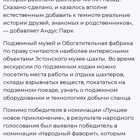
Сказано-сделано, и казалось вполне
естественным добавить к темноте реальные
истории друзей, знакомых и родственников»,
— добавляет Андус Парк.
Подземный музей и Обогатительная фабрика
по праву считаются наиболее интересными
объектами Эстонского музея-шахты. Во время
экскурсии по подземным ходам можно
посетить места работы и отдыха шахтеров,
склады взрывчатых веществ, покататься на
подземном поезде, узнать о подземном
оборудовании и технологиях добычи сланца.
Помимо победителя в номинации «Лучшее
новое приключение», в результате народного
голосования был выявлен победитель в
номинации «Народный фаворит», которым