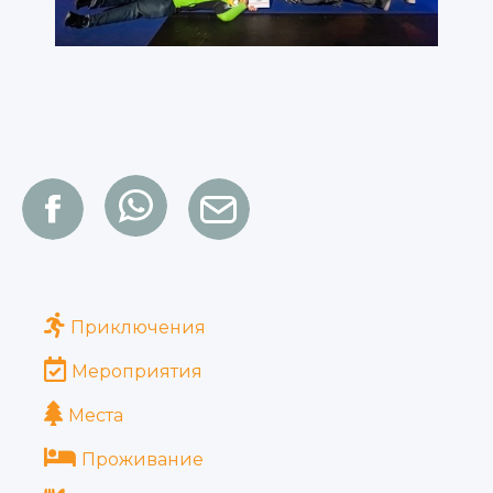
Приключения
Мероприятия
Места
Проживание