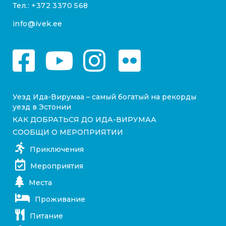
Тел.:
+372 3370 568
info@ivek.ee
Уезд Ида-Вирумаа – самый богатый на рекорды
уезд в Эстонии
КАК ДОБРАТЬСЯ ДО ИДА-ВИРУМАА
СООБЩИ О МЕРОПРИЯТИИ
Приключения
Мероприятия
Места
Проживание
Питание