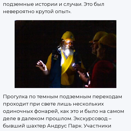
подземные истории и случаи. Это был
невероятно крутой опыт».
Прогулка по темным подземным переходам
проходит при свете лишь нескольких
одиночных фонарей, как это и было на самом
деле в далеком прошлом. Экскурсовод –
бывший шахтер Андрус Парк. Участники