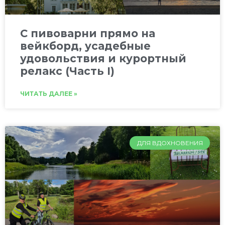
C пивоварни прямо на
вейкборд, усадебные
удовольствия и курортный
релакс (Часть I)
ЧИТАТЬ ДАЛЕЕ »
ДЛЯ ВДОХНОВЕНИЯ