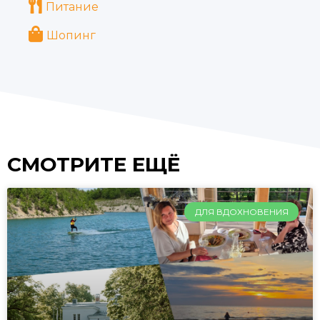
Питание
Шопинг
СМОТРИТЕ ЕЩЁ
ДЛЯ ВДОХНОВЕНИЯ