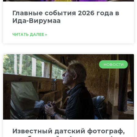
Главные события 2026 года в
Ида-Вирумаа
ЧИТАТЬ ДАЛЕЕ »
НОВОСТИ
Известный датский фотограф,