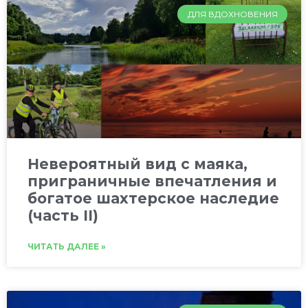
ДЛЯ ВДОХНОВЕНИЯ
Невероятный вид с маяка,
приграничные впечатления и
богатое шахтерское наследие
(часть II)
ЧИТАТЬ ДАЛЕЕ »