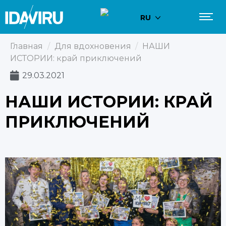
RU
Главная
/
Для вдохновения
/
HАШИ
ИСТОРИИ: край приключений
29.03.2021
HАШИ ИСТОРИИ: КРАЙ
ПРИКЛЮЧЕНИЙ