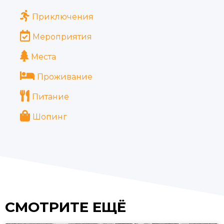
Приключения
Мероприятия
Места
Проживание
Питание
Шопинг
СМОТРИТЕ ЕЩЁ