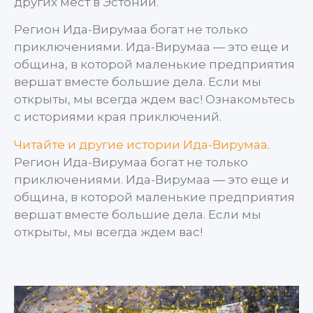
других мест в Эстонии.
Регион Ида-Вирумаа богат не только
приключениями. Ида-Вирумаа — это еще и
община, в которой маленькие предприятия
вершат вместе большие дела. Если мы
открыты, мы всегда ждем вас! Ознакомьтесь
с историями края приключений.
Читайте и другие истории Ида-Вирумаа
.
Регион Ида-Вирумаа богат не только
приключениями. Ида-Вирумаа — это еще и
община, в которой маленькие предприятия
вершат вместе большие дела. Если мы
открыты, мы всегда ждем вас!