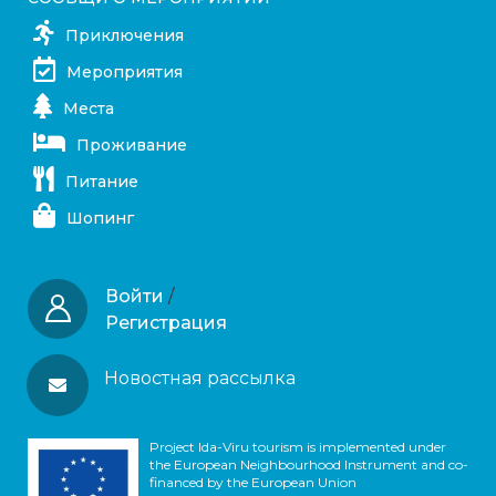
Приключения
Мероприятия
Места
Проживание
Питание
Шопинг
Войти
/
Регистрация
Новостная рассылка
Project Ida-Viru tourism is implemented under
the European Neighbourhood Instrument and co-
financed by the European Union