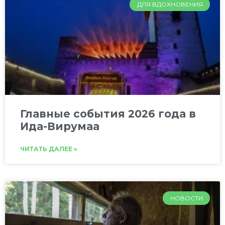
ДЛЯ ВДОХНОВЕНИЯ
Главные события 2026 года в
Ида-Вирумаа
ЧИТАТЬ ДАЛЕЕ »
НОВОСТИ