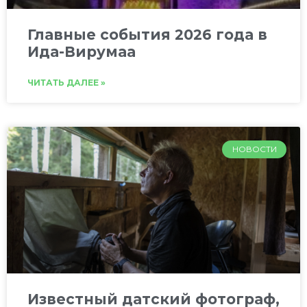
Главные события 2026 года в
Ида-Вирумаа
ЧИТАТЬ ДАЛЕЕ »
НОВОСТИ
Известный датский фотограф,