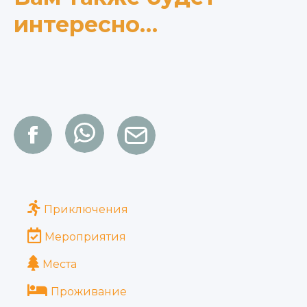
интересно…
Приключения
Мероприятия
Места
Проживание