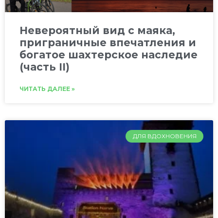
Невероятный вид с маяка,
приграничные впечатления и
богатое шахтерское наследие
(часть II)
ЧИТАТЬ ДАЛЕЕ »
ДЛЯ ВДОХНОВЕНИЯ