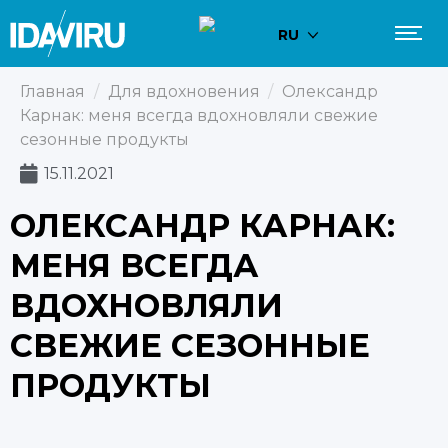
RU
Главная
/
Для вдохновения
/
Олександр
Карнак: меня всегда вдохновляли свежие
сезонные продукты
15.11.2021
ОЛЕКСАНДР КАРНАК:
МЕНЯ ВСЕГДА
ВДОХНОВЛЯЛИ
СВЕЖИЕ СЕЗОННЫЕ
ПРОДУКТЫ