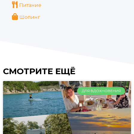
Питание
Шопинг
СМОТРИТЕ ЕЩЁ
ДЛЯ ВДОХНОВЕНИЯ