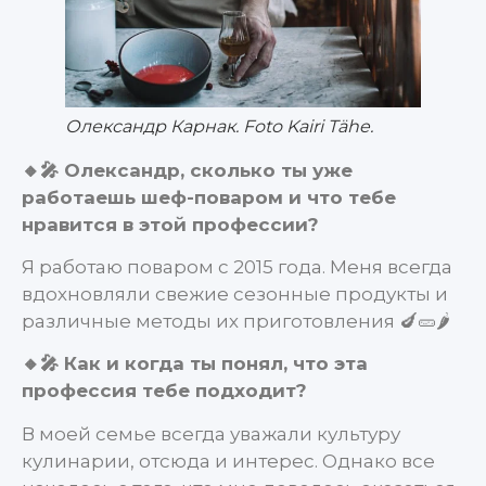
Олександр Карнак. Foto Kairi Tähe.
🔸🎤 Олександр, сколько ты уже
работаешь шеф-поваром и что тебе
нравится в этой профессии?
Я работаю поваром с 2015 года. Меня всегда
вдохновляли свежие сезонные продукты и
различные методы их приготовления 🍆🥒🌶️
🔸🎤 Как и когда ты понял, что эта
профессия тебе подходит?
В моей семье всегда уважали культуру
кулинарии, отсюда и интерес. Однако все