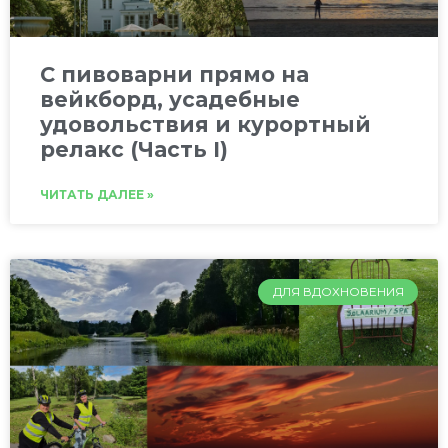
C пивоварни прямо на
вейкборд, усадебные
удовольствия и курортный
релакс (Часть I)
ЧИТАТЬ ДАЛЕЕ »
ДЛЯ ВДОХНОВЕНИЯ