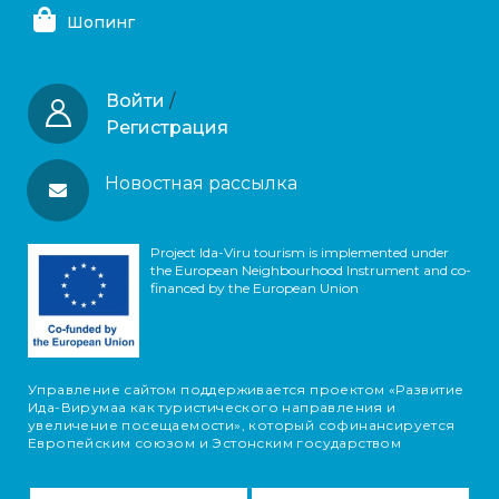
Шопинг
Войти
/
Регистрация
Новостная рассылка
Project Ida-Viru tourism is implemented under
the European Neighbourhood Instrument and co-
financed by the European Union
Управление сайтом поддерживается проектом «Развитие
Ида-Вирумаа как туристического направления и
увеличение посещаемости», который софинансируется
Европейским союзом и Эстонским государством