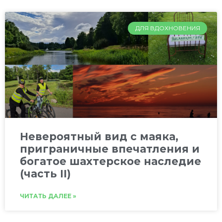
ДЛЯ ВДОХНОВЕНИЯ
Невероятный вид с маяка,
приграничные впечатления и
богатое шахтерское наследие
(часть II)
ЧИТАТЬ ДАЛЕЕ »