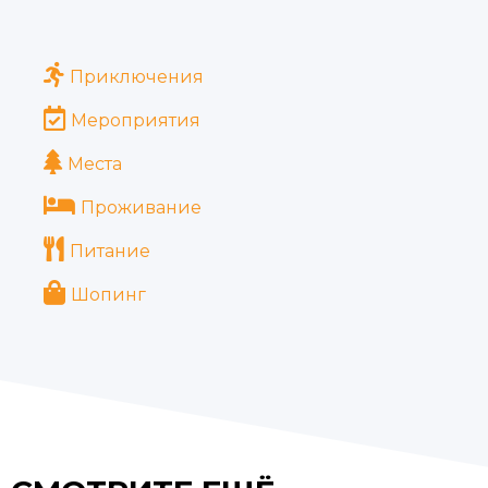
Приключения
Мероприятия
Места
Проживание
Питание
Шопинг