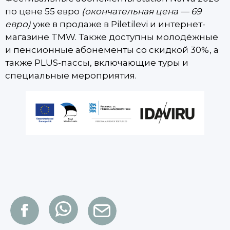
по цене 55 евро
(окончательная цена — 69
евро)
уже в продаже в Piletilevi и интернет-
магазине TMW. Также доступны молодёжные
и пенсионные абонементы со скидкой 30%, а
также PLUS-пассы, включающие туры и
специальные мероприятия.