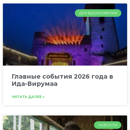
ДЛЯ ВДОХНОВЕНИЯ
Главные события 2026 года в
Ида-Вирумаа
ЧИТАТЬ ДАЛЕЕ »
НОВОСТИ