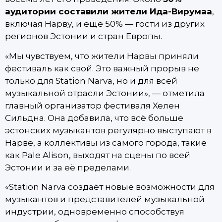
аудитории составили жители Ида-Вирумаа
,
включая Нарву, и ещё 50% — гости из других
регионов Эстонии и стран Европы.
«Мы чувствуем, что жители Нарвы приняли
фестиваль как свой. Это важный прорыв не
только для Station Narva, но и для всей
музыкальной отрасли Эстонии», — отметила
главный организатор фестиваля Хелен
Сильдна. Она добавила, что всё больше
эстонских музыкантов регулярно выступают в
Нарве, а коллективы из самого города, такие
как Pale Alison, выходят на сцены по всей
Эстонии и за её пределами.
«Station Narva создаёт новые возможности для
музыкантов и представителей музыкальной
индустрии, одновременно способствуя