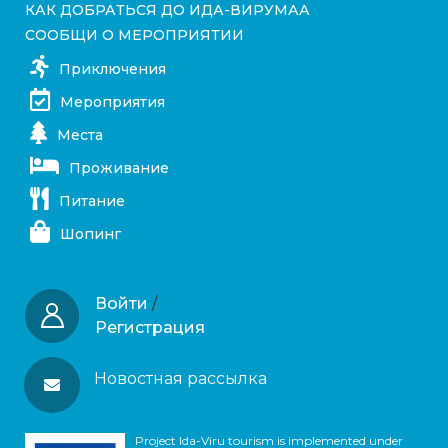
КАК ДОБРАТЬСЯ ДО ИДА-ВИРУМАА
СООБЩИ О МЕРОПРИЯТИИ
Приключения
Мероприятия
Места
Проживание
Питание
Шопинг
Войти
/
Регистрация
Новостная рассылка
Project Ida-Viru tourism is implemented under