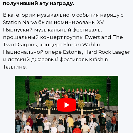
получивший эту награду.
В категории музыкального события наряду с
Station Narva были номинированы XV
Пярнуский музыкальный фестиваль,
прощальный концерт группы Ewert and The
Two Dragons, концерт Florian Wahl в
Национальной опере Estonia, Hard Rock Laager
и детский джазовый фестиваль Kräsh в
Таллине.