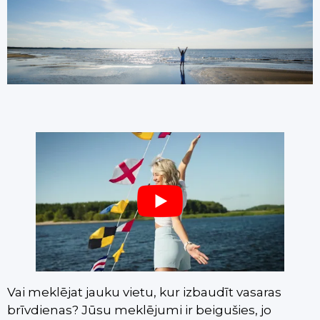
Vai meklējat jauku vietu, kur izbaudīt vasaras
brīvdienas? Jūsu meklējumi ir beigušies, jo