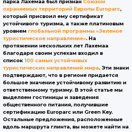
парка Лахемаа был признан
Союзом
охраняемых территорий Европы Europarc
,
который присвоил ему сертификат
устойчивого туризма, а также платиновым
уровнем
глобальной программы «Зеленое
туристическое направление»
. На
протяжении нескольких лет Лахемаа
благодаря своим успехам входил в
список
100 самых устойчивых
туристических направлений мира
. Эти знаки
подтверждают, что в регионе придается
большое значение устойчивому развитию и
ответственному туризму. В этой статье мы
выделяем гостиницы и заведения
общественного питания, получившие
сертификацию Europarc или Green Key.
Остальные предложения, расположенные
вдоль маршрута глинта, вы можете найти на