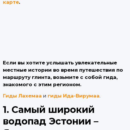
карте
.
Если вы хотите услышать увлекательные
местные истории во время путешествия по
маршруту глинта, возьмите с собой гида,
знакомого с этим регионом.
Гиды Лахемаа
и
гиды Ида-Вирумаа
.
1. Самый широкий
водопад Эстонии –