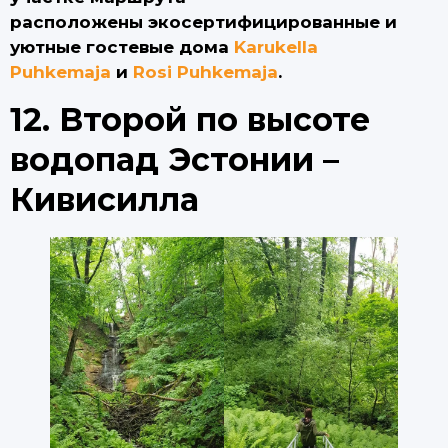
расположены экосертифицированные и
уютные гостевые дома
Karukella
Puhkemaja
и
Rosi Puhkemaja
.
12. Второй по высоте
водопад Эстонии –
Кивисилла