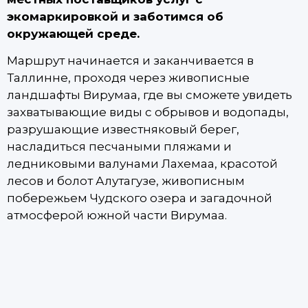
экомаркировкой и заботимся об
окружающей среде.
Маршрут начинается и заканчивается в
Таллинне, проходя через живописные
ландшафты Вирумаа, где вы сможете увидеть
захватывающие виды с обрывов и водопады,
разрушающие известняковый берег,
насладиться песчаными пляжами и
ледниковыми валунами Лахемаа, красотой
лесов и болот Алутагузе, живописным
побережьем Чудского озера и загадочной
атмосферой южной части Вирумаа.