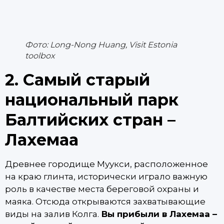
Фото: Long-Nong Huang, Visit Estonia
toolbox
2. Самый старый
национальный парк
Балтийских стран –
Лахемаа
Древнее городище Муукси, расположенное
на краю глинта, исторически играло важную
роль в качестве места береговой охраны и
маяка. Отсюда открываются захватывающие
виды на залив Колга.
Вы прибыли в Лахемаа –