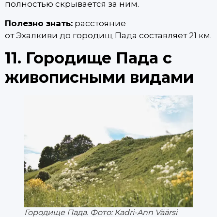
полностью скрывается за ним.
Полезно знать:
расстояние
от Эхалкиви до городищ Пада составляет 21 км.
11. Городище Пада с
живописными видами
Городище Пада. Фото: Kadri-Ann Väärsi