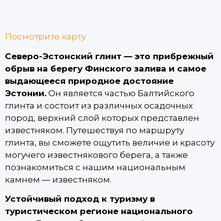
Посмотрите карту
Северо-Эстонский глинт — это прибрежный
обрыв на берегу Финского залива и самое
выдающееся природное достояние
Эстонии.
Он является частью Балтийского
глинта и состоит из различных осадочных
пород, верхний слой которых представлен
известняком. Путешествуя по маршруту
глинта, вы сможете ощутить величие и красоту
могучего известнякового берега, а также
познакомиться с нашим национальным
камнем — известняком.
Устойчивый подход к туризму в
туристическом регионе национального