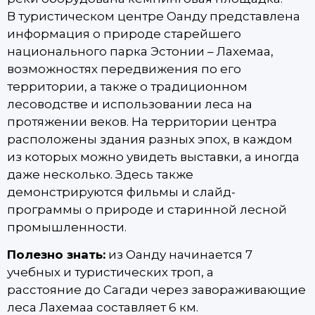
В туристическом центре Оанду представлена
информация о природе старейшего
национального парка Эстонии – Лахемаа,
возможностях передвижения по его
территории, а также о традиционном
лесоводстве и использовании леса на
протяжении веков. На территории центра
расположены здания разных эпох, в каждом
из которых можно увидеть выставки, а иногда
даже несколько. Здесь также
демонстрируются фильмы и слайд-
программы о природе и старинной лесной
промышленности.
Полезно знать:
из Оанду начинается 7
учебных и туристических троп, а
расстояние до Сагади через завораживающие
леса Лахемаа составляет 6 км.