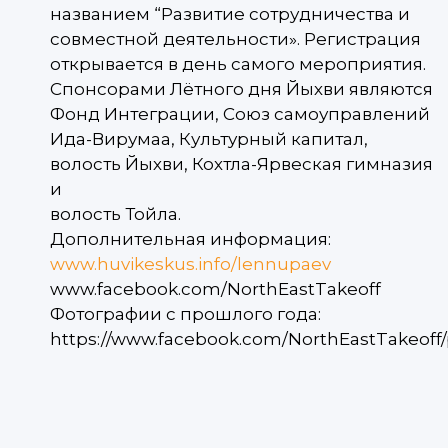
названием “Развитие сотрудничества и
совместной деятельности». Регистрация
открывается в день самого мероприятия.
Спонсорами Лётного дня Йыхви являются
Фонд Интеграции, Союз самоуправлений
Ида-Вирумаа, Культурный капитал,
волость Йыхви, Кохтла-Ярвеская гимназия
и
волость Тойла.
Дополнительная информация:
www.huvikeskus.info/lennupaev
www.facebook.com/NorthEastTakeoff
Фотографии с прошлого года:
https://www.facebook.com/NorthEastTakeoff/