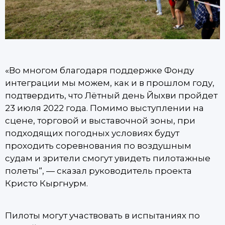
«Во многом благодаря поддержке Фонду
интеграции мы можем, как и в прошлом году,
подтвердить, что Лётный день Йыхви пройдет
23 июля 2022 года. Помимо выступлении на
сцене, торговой и выставочной зоны, при
подходящих погодных условиях будут
проходить соревнования по воздушным
судам и зрители смогут увидеть пилотажные
полеты“, — сказал руководитель проекта
Кристо Кыргнурм.
Пилоты могут участвовать в испытаниях по