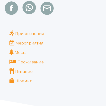
Приключения
Мероприятия
Места
Проживание
Питание
Шопинг