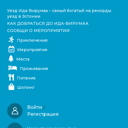
Уезд Ида-Вирумаа – самый богатый на рекорды
уезд в Эстонии
КАК ДОБРАТЬСЯ ДО ИДА-ВИРУМАА
СООБЩИ О МЕРОПРИЯТИИ
Приключения
Мероприятия
Места
Проживание
Питание
Шопинг
Войти
/
Регистрация