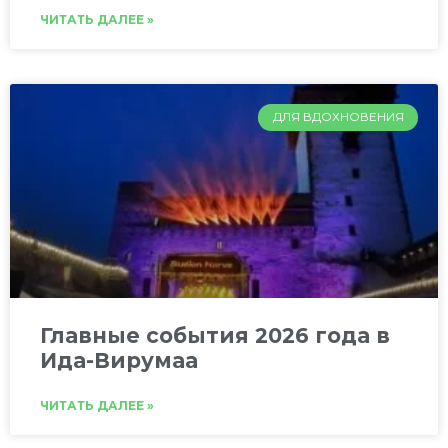
ЧИТАТЬ ДАЛЕЕ »
ДЛЯ ВДОХНОВЕНИЯ
Главные события 2026 года в
Ида-Вирумаа
ЧИТАТЬ ДАЛЕЕ »