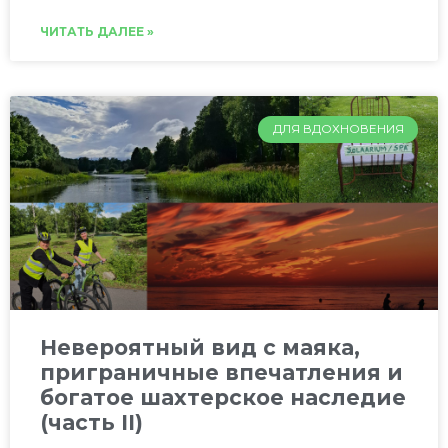
ЧИТАТЬ ДАЛЕЕ »
ДЛЯ ВДОХНОВЕНИЯ
Невероятный вид с маяка,
приграничные впечатления и
богатое шахтерское наследие
(часть II)