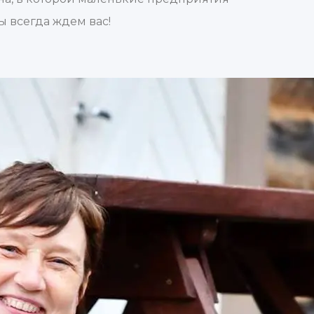
ы всегда ждем вас!