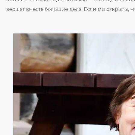
вершат вместе большие дела. Если мы открыты, м