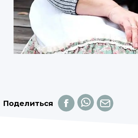
Поделиться