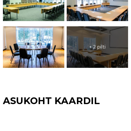
+ 2 pilti
ASUKOHT KAARDIL