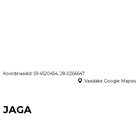
Koordinaadid: 59.4520454, 28.0266647
Vaadake Google Mapsis
JAGA