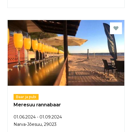
Baar ja pubi
Meresuu rannabaar
01.06.2024 - 01.09.2024
Narva-Jõesuu, 29023