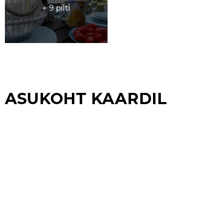
+ 9 pilti
ASUKOHT KAARDIL