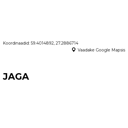
Koordinaadid: 59.4014892, 27.2886714
Vaadake Google Mapsis
JAGA