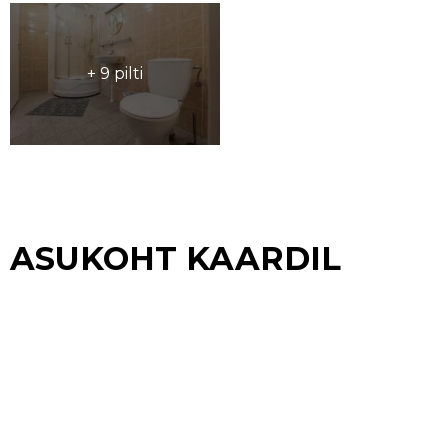
+ 9 pilti
ASUKOHT KAARDIL