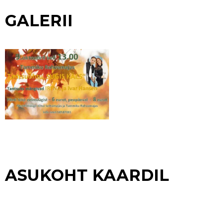
GALERII
ASUKOHT KAARDIL