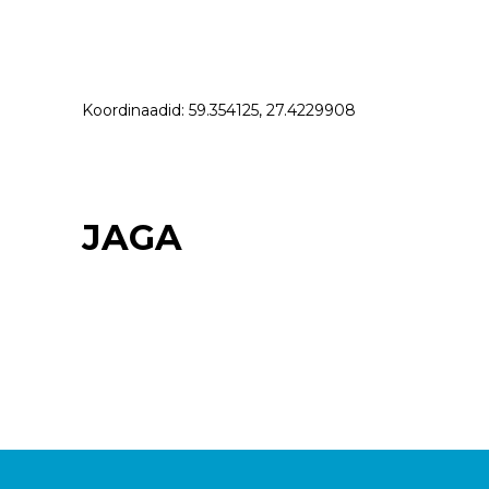
Koordinaadid: 59.354125, 27.4229908
JAGA