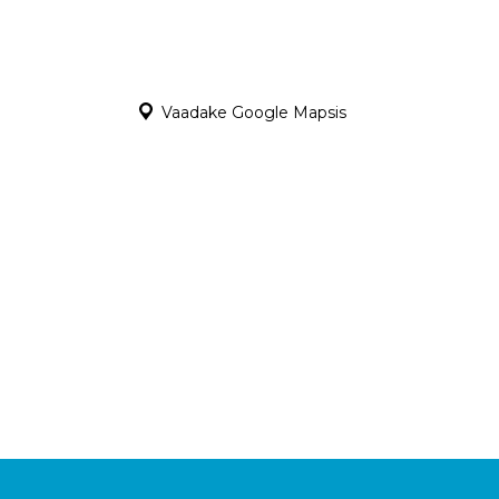
Vaadake Google Mapsis