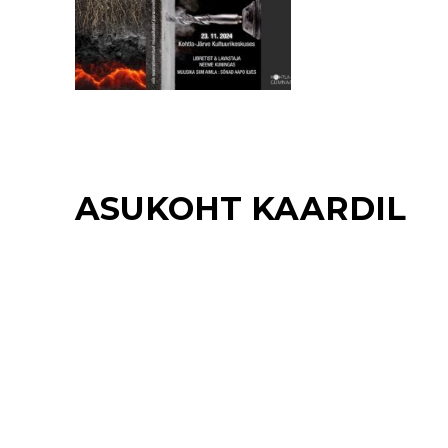
ASUKOHT KAARDIL