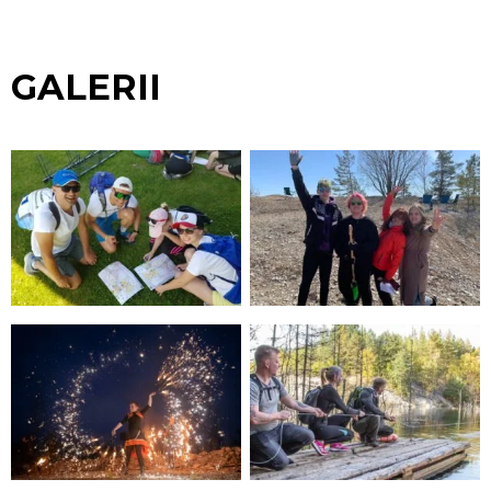
GALERII