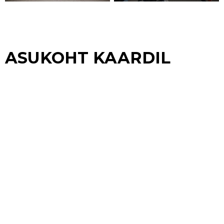
ASUKOHT KAARDIL