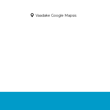
Vaadake Google Mapsis