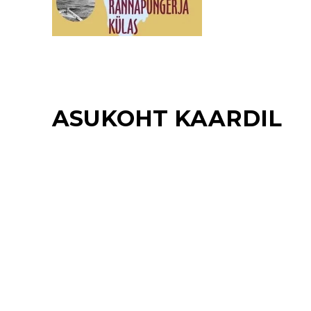
ASUKOHT KAARDIL