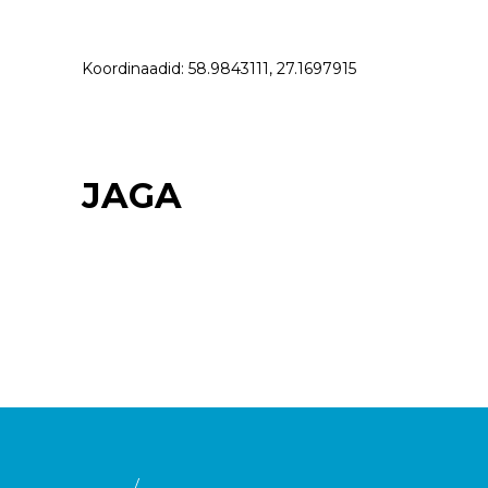
Koordinaadid: 58.9843111, 27.1697915
JAGA