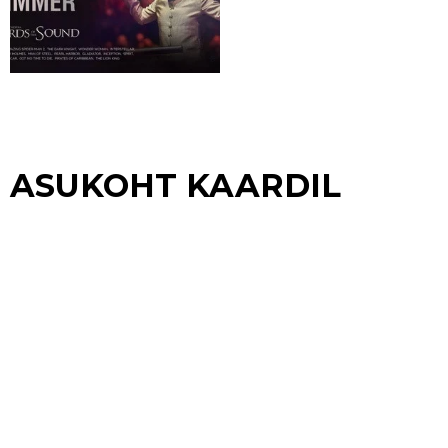
ASUKOHT KAARDIL