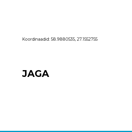
Koordinaadid: 58.9880535, 27.1552755
JAGA