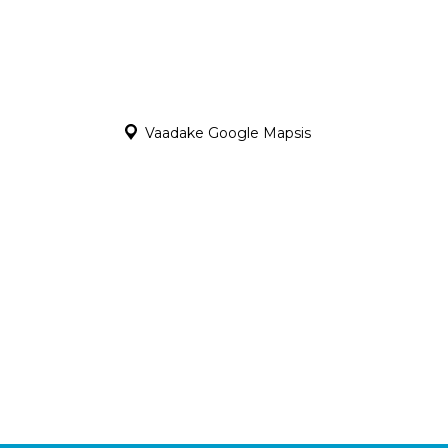
Vaadake Google Mapsis