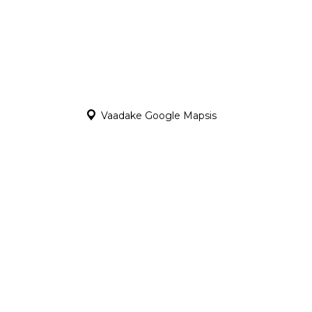
Vaadake Google Mapsis