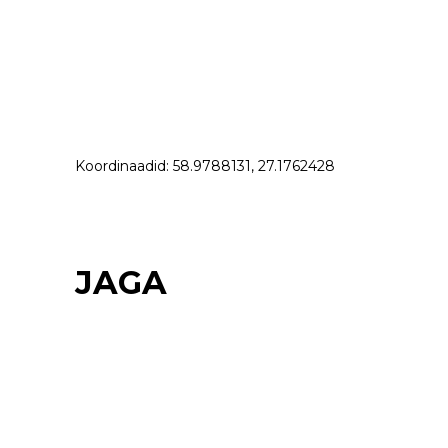
Koordinaadid: 58.9788131, 27.1762428
JAGA