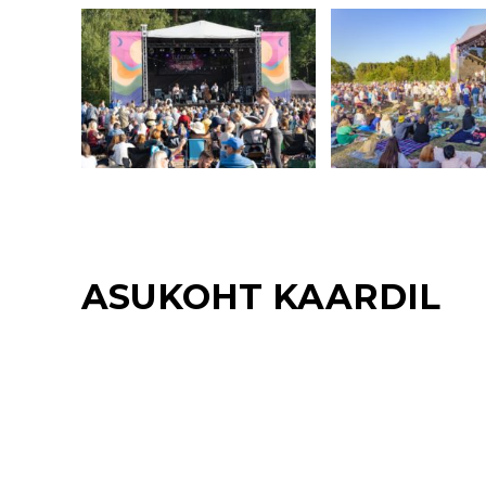
ASUKOHT KAARDIL