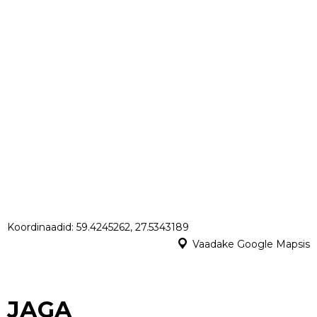
Koordinaadid: 59.4245262, 27.5343189
Vaadake Google Mapsis
JAGA