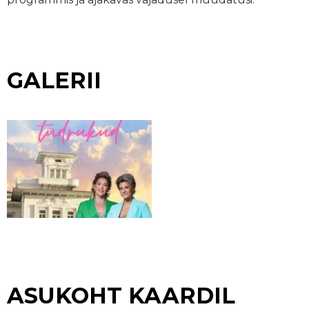
GALERII
ASUKOHT KAARDIL