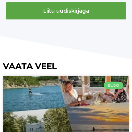
Liitu uudiskirjaga
VAATA VEEL
BLOG