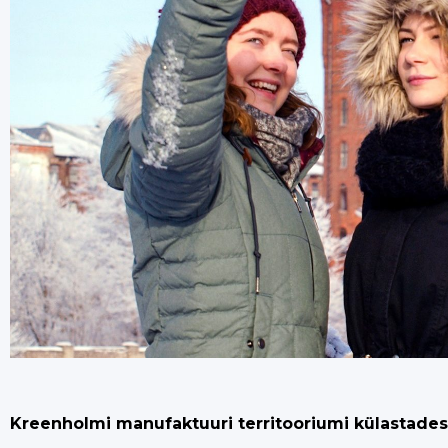
Kreenholmi manufaktuuri territooriumi külastades 