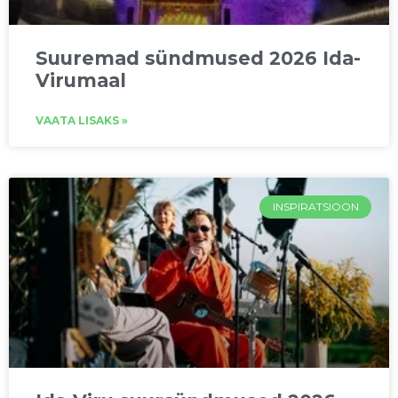
Suuremad sündmused 2026 Ida-
Virumaal
VAATA LISAKS »
INSPIRATSIOON