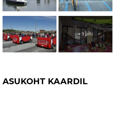
+ 9 pilti
ASUKOHT KAARDIL