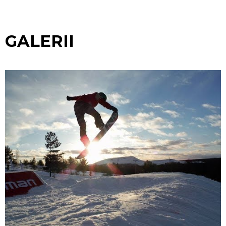
GALERII