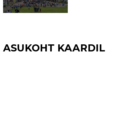
ASUKOHT KAARDIL