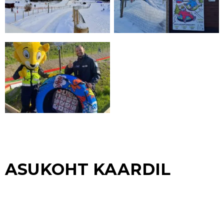
ASUKOHT KAARDIL