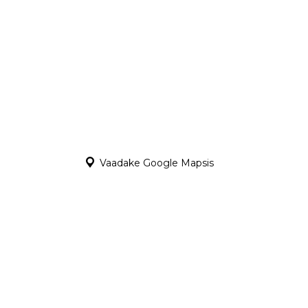
Vaadake Google Mapsis