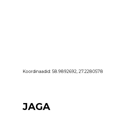
Koordinaadid: 58.9892692, 27.2280578
JAGA