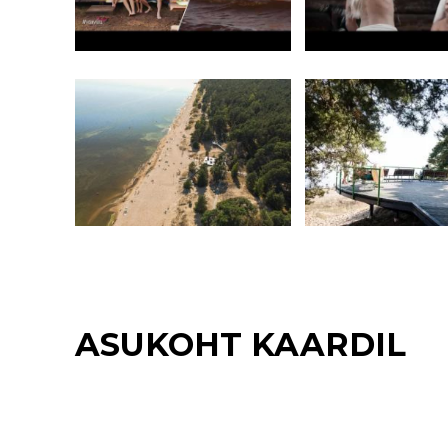
ASUKOHT KAARDIL