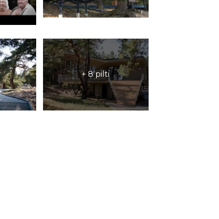
+ 8 pilti