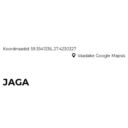
Koordinaadid: 59.3541336, 27.4230327
Vaadake Google Mapsis
JAGA