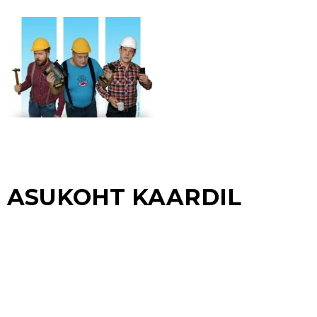
ASUKOHT KAARDIL