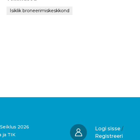
Isiklik broneerimiskeskkond
Seiklus 2026
Logi sisse
/
a ja TIK
Registreeri