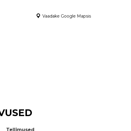
Vaadake Google Mapsis
VUSED
Tellimused