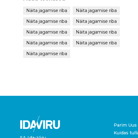
Näita jagamise riba
Näita jagamise riba
Näita jagamise riba
Näita jagamise riba
Näita jagamise riba
Näita jagamise riba
Näita jagamise riba
Näita jagamise riba
Näita jagamise riba
Parim Uus 
Kuidas tull
SA Ida-Viru