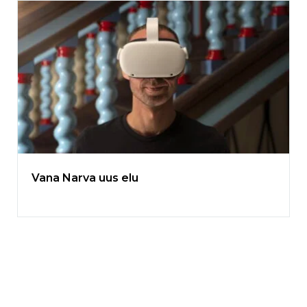
Vana Narva uus elu