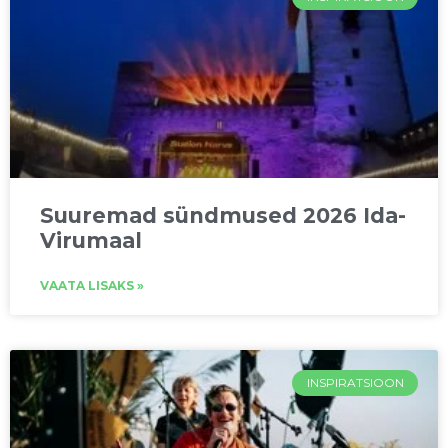
Suuremad sündmused 2026 Ida-
Virumaal
VAATA LISAKS »
INSPIRATSIOON