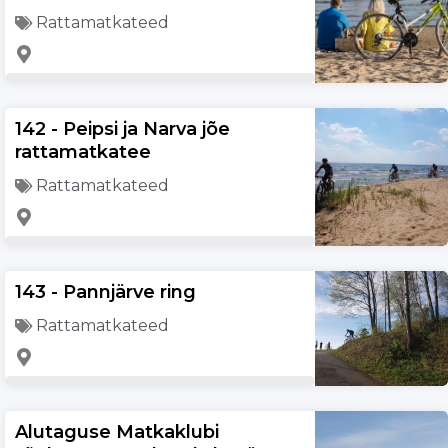
Rattamatkateed
142 - Peipsi ja Narva jõe
rattamatkatee
Rattamatkateed
143 - Pannjärve ring
Rattamatkateed
Alutaguse Matkaklubi