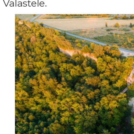
Valastele.